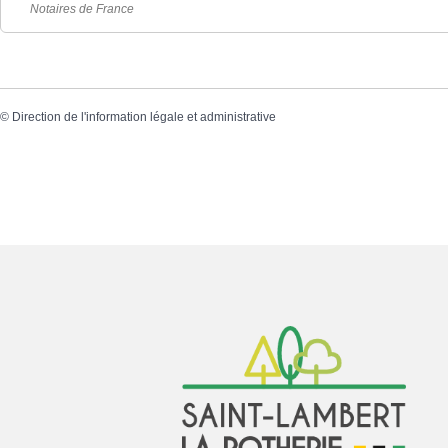
Notaires de France
©
Direction de l'information légale et administrative