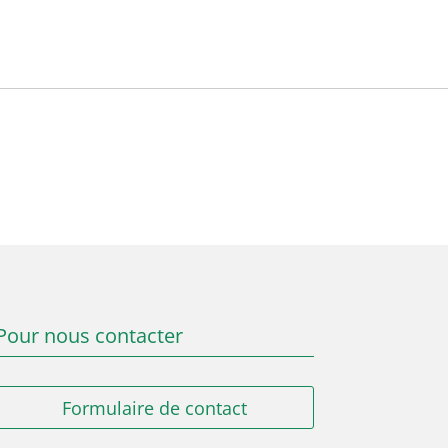
Pour nous contacter
Formulaire de contact