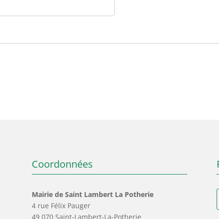
Coordonnées
Mairie de Saint Lambert La Potherie
4 rue Félix Pauger
49 070 Saint-Lambert-La-Potherie