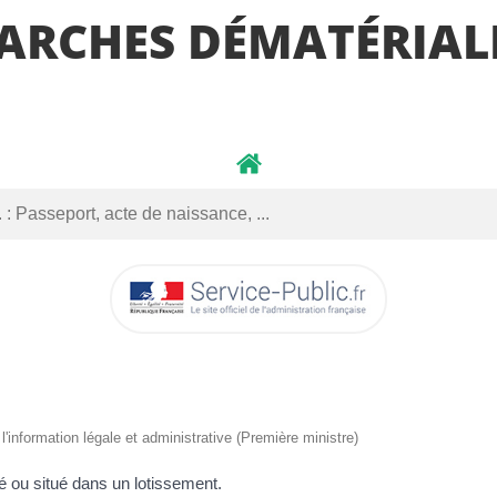
ARCHES DÉMATÉRIALI
 l'information légale et administrative (Première ministre)
lé ou situé dans un lotissement.