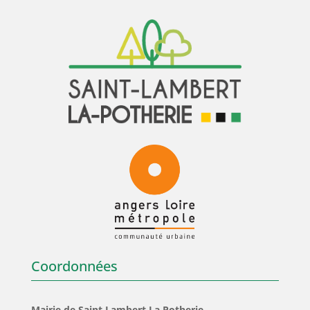
Coordonnées
Mairie de Saint Lambert La Potherie