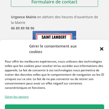
Formulaire de contact
Urgence Mairie
en dehors des heures d’ouverture de
la Mairie
06 89 89 98 96
Gérer le consentement aux
cookies
Pour offrir les meilleures expériences, nous utilisons des technologies
telles que les cookies pour stocker et/ou accéder aux informations des
appareils. Le fait de consentir à ces technologies nous permettra de
traiter des données telles que le comportement de navigation ou les ID
uniques sur ce site. Le fait de ne pas consentir ou de retirer son
consentement peut avoir un effet négatif sur certaines
caractéristiques et fonctions.
Gérer les options