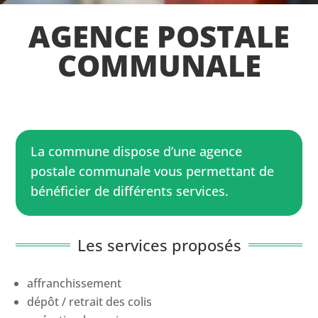
AGENCE POSTALE
COMMUNALE
La commune dispose d’une agence
postale communale vous permettant de
bénéficier de différents services.
Les services proposés
affranchissement
dépôt / retrait des colis