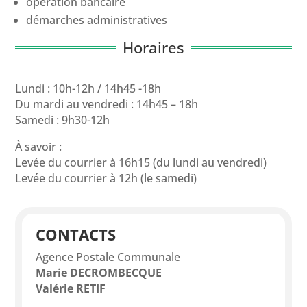
opération bancaire
démarches administratives
Horaires
Lundi : 10h-12h / 14h45 -18h
Du mardi au vendredi : 14h45 – 18h
Samedi : 9h30-12h
À savoir :
Levée du courrier à 16h15 (du lundi au vendredi)
Levée du courrier à 12h (le samedi)
CONTACTS
Agence Postale Communale
Marie DECROMBECQUE
Valérie RETIF