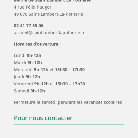
4 rue Félix Pauger
49 070 Saint-Lambert-La-Potherie
02 41 77 55 06
accueil@saintlambertlapotherie.fr
Horaires d’ouverture :
Lundi
9h-12h
Mardi
9h-12h
Mercredi
9h-12h
et
15h30 – 17h30
Jeudi
9h-12h
Vendredi
9h-12h
et
15h30 – 17h30
Samedi
9h-12h
Fermeture le samedi pendant les vacances scolaires
Pour nous contacter