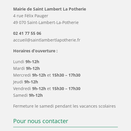
Mairie de Saint Lambert La Potherie
4 rue Félix Pauger
49 070 Saint-Lambert-La-Potherie
02 41 77 55 06
accueil@saintlambertlapotherie.fr
Horaires d’ouverture :
Lundi
9h-12h
Mardi
9h-12h
Mercredi
9h-12h
et
15h30 – 17h30
Jeudi
9h-12h
Vendredi
9h-12h
et
15h30 – 17h30
Samedi
9h-12h
Fermeture le samedi pendant les vacances scolaires
Pour nous contacter