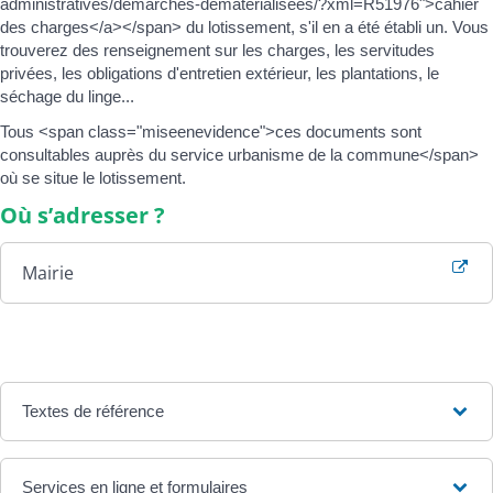
administratives/demarches-dematerialisees/?xml=R51976">cahier
des charges</a></span> du lotissement, s'il en a été établi un. Vous
trouverez des renseignement sur les charges, les servitudes
privées, les obligations d'entretien extérieur, les plantations, le
séchage du linge...
Tous <span class="miseenevidence">ces documents sont
consultables auprès du service urbanisme de la commune</span>
où se situe le lotissement.
Où s’adresser ?
Mairie
Textes de référence
Services en ligne et formulaires