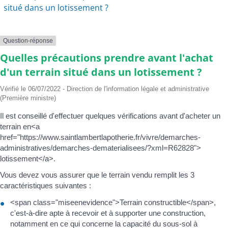
situé dans un lotissement ?
Question-réponse
Quelles précautions prendre avant l'achat
d'un terrain situé dans un lotissement ?
Vérifié le 06/07/2022 - Direction de l'information légale et administrative
(Première ministre)
Il est conseillé d'effectuer quelques vérifications avant d'acheter un
terrain en<a
href="https://www.saintlambertlapotherie.fr/vivre/demarches-
administratives/demarches-dematerialisees/?xml=R62828">
lotissement</a>.
Vous devez vous assurer que le terrain vendu remplit les 3
caractéristiques suivantes :
<span class="miseenevidence">Terrain constructible</span>,
c'est-à-dire apte à recevoir et à supporter une construction,
notamment en ce qui concerne la capacité du sous-sol à