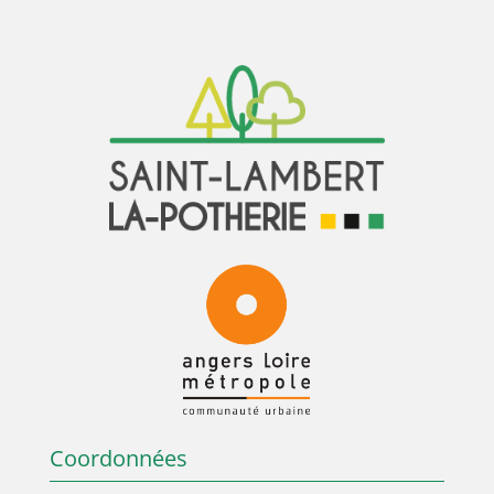
Coordonnées