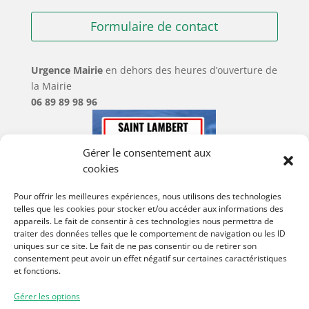
Formulaire de contact
Urgence Mairie
en dehors des heures d’ouverture de
la Mairie
06 89 89 98 96
Gérer le consentement aux
cookies
Pour offrir les meilleures expériences, nous utilisons des technologies
telles que les cookies pour stocker et/ou accéder aux informations des
appareils. Le fait de consentir à ces technologies nous permettra de
traiter des données telles que le comportement de navigation ou les ID
uniques sur ce site. Le fait de ne pas consentir ou de retirer son
consentement peut avoir un effet négatif sur certaines caractéristiques
et fonctions.
Gérer les options