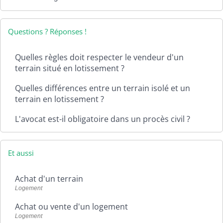
Questions ? Réponses !
Quelles règles doit respecter le vendeur d'un
terrain situé en lotissement ?
Quelles différences entre un terrain isolé et un
terrain en lotissement ?
L'avocat est-il obligatoire dans un procès civil ?
Et aussi
Achat d'un terrain
Logement
Achat ou vente d'un logement
Logement