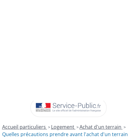
DÉMARCHES
DÉMATÉRIALISÉES
Accueil particuliers
Logement
Achat d'un terrain
>
>
>
Quelles précautions prendre avant l'achat d'un terrain