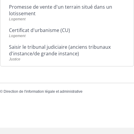
Promesse de vente d'un terrain situé dans un
lotissement
Logement
Certificat d'urbanisme (CU)
Logement
Saisir le tribunal judiciaire (anciens tribunaux
d'instance/de grande instance)
Justice
©
Direction de l'information légale et administrative