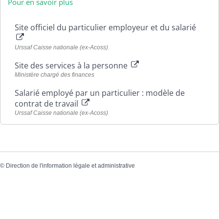
Pour en savoir plus
Site officiel du particulier employeur et du salarié
Urssaf Caisse nationale (ex-Acoss)
Site des services à la personne
Ministère chargé des finances
Salarié employé par un particulier : modèle de
contrat de travail
Urssaf Caisse nationale (ex-Acoss)
©
Direction de l'information légale et administrative