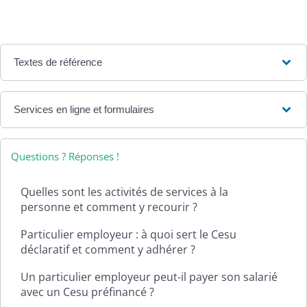
Textes de référence
Services en ligne et formulaires
Questions ? Réponses !
Quelles sont les activités de services à la
personne et comment y recourir ?
Particulier employeur : à quoi sert le Cesu
déclaratif et comment y adhérer ?
Un particulier employeur peut-il payer son salarié
avec un Cesu préfinancé ?