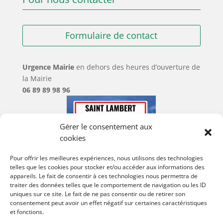
Formulaire de contact
Urgence Mairie
en dehors des heures d’ouverture de
la Mairie
06 89 89 98 96
Gérer le consentement aux
cookies
Pour offrir les meilleures expériences, nous utilisons des technologies
telles que les cookies pour stocker et/ou accéder aux informations des
appareils. Le fait de consentir à ces technologies nous permettra de
traiter des données telles que le comportement de navigation ou les ID
uniques sur ce site. Le fait de ne pas consentir ou de retirer son
consentement peut avoir un effet négatif sur certaines caractéristiques
et fonctions.