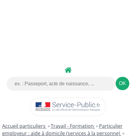
DÉMARCHES
DÉMATÉRIALISÉES
Accueil particuliers
Travail - Formation
Particulier
>
>
employeur : aide à domicile (services à la personne)
>