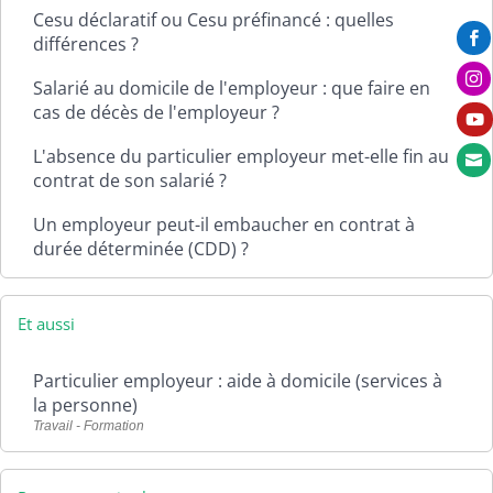
Cesu déclaratif ou Cesu préfinancé : quelles

différences ?

Salarié au domicile de l'employeur : que faire en
cas de décès de l'employeur ?

L'absence du particulier employeur met-elle fin au

contrat de son salarié ?
Un employeur peut-il embaucher en contrat à
durée déterminée (CDD) ?
Et aussi
Particulier employeur : aide à domicile (services à
la personne)
Travail - Formation