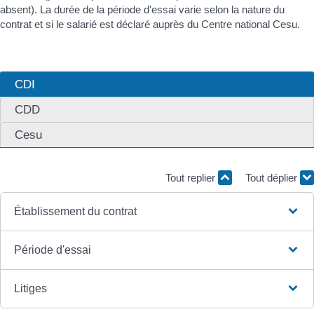
absent). La durée de la période d'essai varie selon la nature du
contrat et si le salarié est déclaré auprès du Centre national Cesu.
CDI
CDD
Cesu
Tout replier
Tout déplier
Établissement du contrat
Période d'essai
Litiges