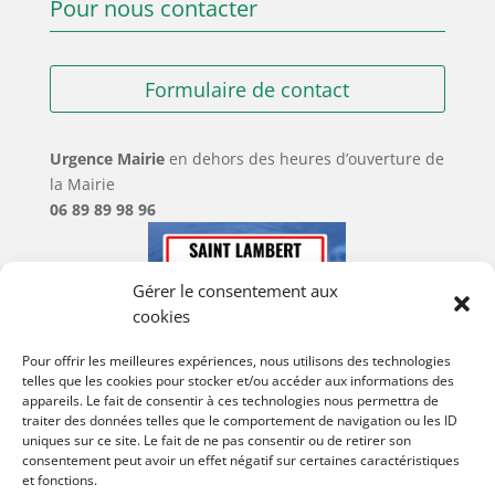
Pour nous contacter
Formulaire de contact
Urgence Mairie
en dehors des heures d’ouverture de
la Mairie
06 89 89 98 96
Gérer le consentement aux
cookies
Pour offrir les meilleures expériences, nous utilisons des technologies
telles que les cookies pour stocker et/ou accéder aux informations des
appareils. Le fait de consentir à ces technologies nous permettra de
traiter des données telles que le comportement de navigation ou les ID
uniques sur ce site. Le fait de ne pas consentir ou de retirer son
consentement peut avoir un effet négatif sur certaines caractéristiques
et fonctions.