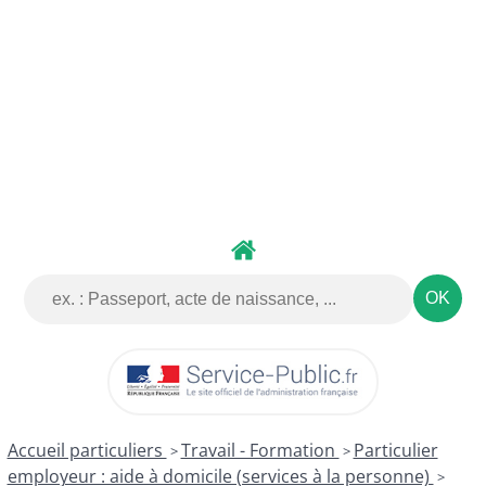
DÉMARCHES
DÉMATÉRIALISÉES
Accueil particuliers
Travail - Formation
Particulier
>
>
employeur : aide à domicile (services à la personne)
>