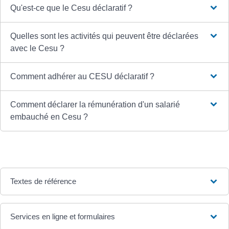
Qu'est-ce que le Cesu déclaratif ?
Quelles sont les activités qui peuvent être déclarées
avec le Cesu ?
Comment adhérer au CESU déclaratif ?
Comment déclarer la rémunération d'un salarié
embauché en Cesu ?
Textes de référence
Services en ligne et formulaires