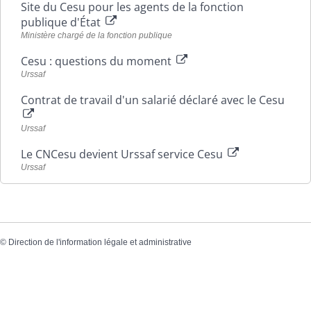
Site du Cesu pour les agents de la fonction
publique d'État
Ministère chargé de la fonction publique
Cesu : questions du moment
Urssaf
Contrat de travail d'un salarié déclaré avec le Cesu
Urssaf
Le CNCesu devient Urssaf service Cesu
Urssaf
©
Direction de l'information légale et administrative