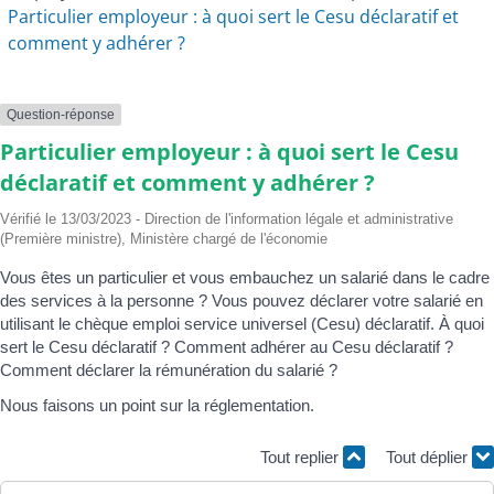
Particulier employeur : à quoi sert le Cesu déclaratif et
comment y adhérer ?
Question-réponse
Particulier employeur : à quoi sert le Cesu
déclaratif et comment y adhérer ?
Vérifié le 13/03/2023 - Direction de l'information légale et administrative
(Première ministre), Ministère chargé de l'économie
Vous êtes un particulier et vous embauchez un salarié dans le cadre
des services à la personne ? Vous pouvez déclarer votre salarié en
utilisant le chèque emploi service universel (Cesu) déclaratif. À quoi
sert le Cesu déclaratif ? Comment adhérer au Cesu déclaratif ?
Comment déclarer la rémunération du salarié ?
Nous faisons un point sur la réglementation.
Tout replier
Tout déplier