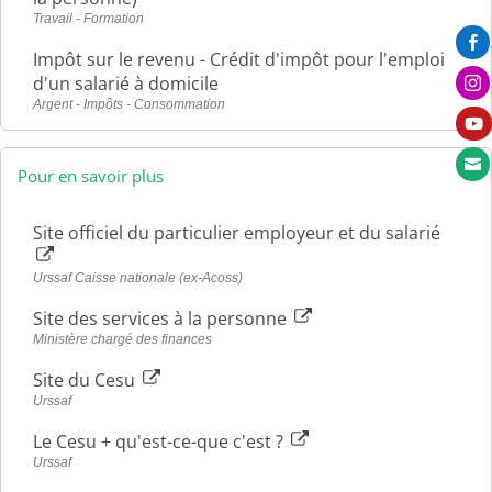
Travail - Formation

Impôt sur le revenu - Crédit d'impôt pour l'emploi
d'un salarié à domicile

Argent - Impôts - Consommation


Pour en savoir plus
Site officiel du particulier employeur et du salarié
Urssaf Caisse nationale (ex-Acoss)
Site des services à la personne
Ministère chargé des finances
Site du Cesu
Urssaf
Le Cesu + qu'est-ce-que c'est ?
Urssaf