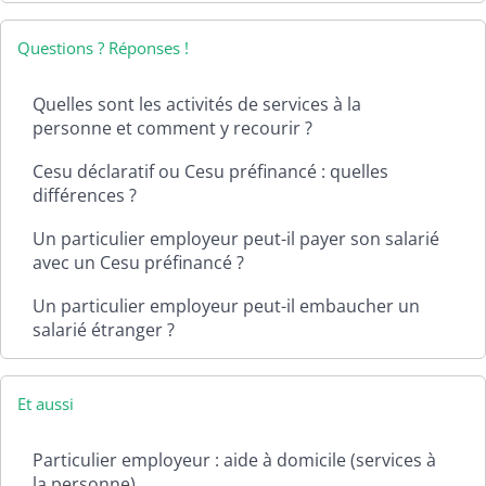
Questions ? Réponses !
Quelles sont les activités de services à la
personne et comment y recourir ?
Cesu déclaratif ou Cesu préfinancé : quelles
différences ?
Un particulier employeur peut-il payer son salarié
avec un Cesu préfinancé ?
Un particulier employeur peut-il embaucher un
salarié étranger ?
Et aussi
Particulier employeur : aide à domicile (services à
la personne)