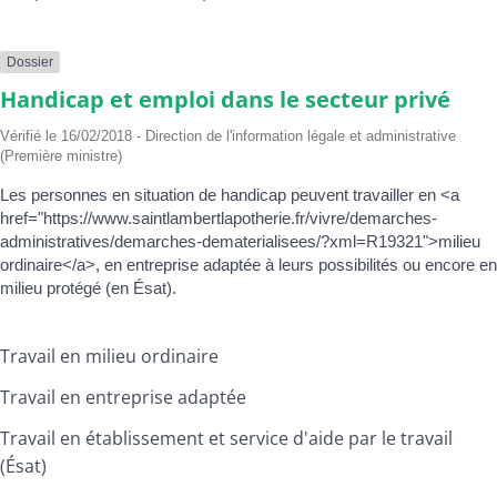
Dossier
Handicap et emploi dans le secteur privé
Vérifié le 16/02/2018 - Direction de l'information légale et administrative
(Première ministre)
Les personnes en situation de handicap peuvent travailler en <a
href="https://www.saintlambertlapotherie.fr/vivre/demarches-
administratives/demarches-dematerialisees/?xml=R19321">milieu
ordinaire</a>, en entreprise adaptée à leurs possibilités ou encore en
milieu protégé (en Ésat).
Travail en milieu ordinaire
Travail en entreprise adaptée
Travail en établissement et service d'aide par le travail
(Ésat)