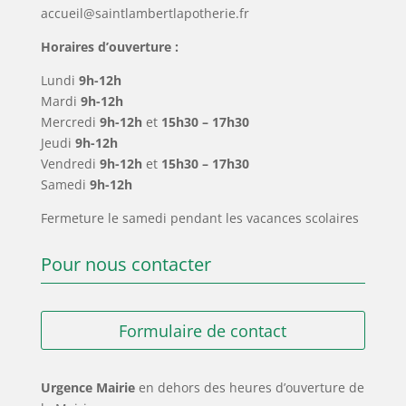
accueil@saintlambertlapotherie.fr
Horaires d’ouverture :
Lundi
9h-12h
Mardi
9h-12h
Mercredi
9h-12h
et
15h30 – 17h30
Jeudi
9h-12h
Vendredi
9h-12h
et
15h30 – 17h30
Samedi
9h-12h
Fermeture le samedi pendant les vacances scolaires
Pour nous contacter
Formulaire de contact
Urgence Mairie
en dehors des heures d’ouverture de