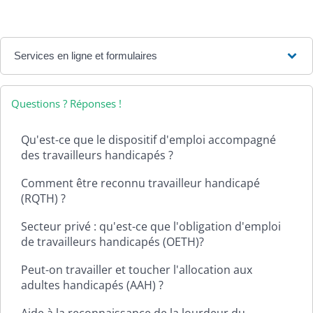
Services en ligne et formulaires
Questions ? Réponses !
Qu'est-ce que le dispositif d'emploi accompagné
des travailleurs handicapés ?
Comment être reconnu travailleur handicapé
(RQTH) ?
Secteur privé : qu'est-ce que l'obligation d'emploi
de travailleurs handicapés (OETH)?
Peut-on travailler et toucher l'allocation aux
adultes handicapés (AAH) ?
Aide à la reconnaissance de la lourdeur du