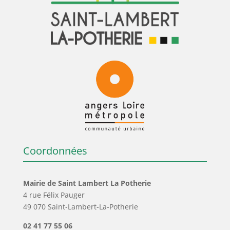
Coordonnées
Mairie de Saint Lambert La Potherie
4 rue Félix Pauger
49 070 Saint-Lambert-La-Potherie
02 41 77 55 06