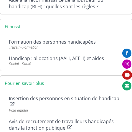
handicap (RLH) : quelles sont les règles ?
Et aussi
Formation des personnes handicapées
Travail - Formation

Handicap : allocations (AAH, AEEH) et aides
Social - Santé


Pour en savoir plus

Insertion des personnes en situation de handicap
Pôle emploi
Avis de recrutement de travailleurs handicapés
dans la fonction publique