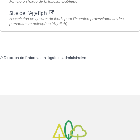
Ministère chargé de la fonction publique
Site de l'Agefiph
Association de gestion du fonds pour l'insertion professionnelle des
personnes handicapées (Agefiph)
©
Direction de l'information légale et administrative