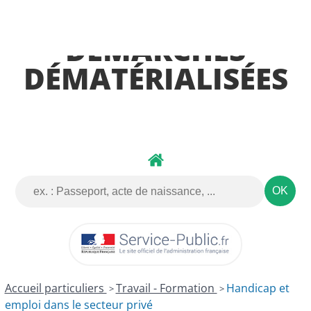
DÉMARCHES
DÉMATÉRIALISÉES
Accueil particuliers
Travail - Formation
Handicap et
>
>
emploi dans le secteur privé