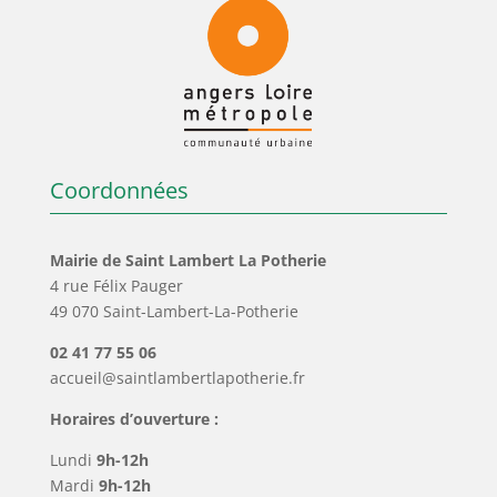
Coordonnées
Mairie de Saint Lambert La Potherie
4 rue Félix Pauger
49 070 Saint-Lambert-La-Potherie
02 41 77 55 06
accueil@saintlambertlapotherie.fr
Horaires d’ouverture :
Lundi
9h-12h
Mardi
9h-12h