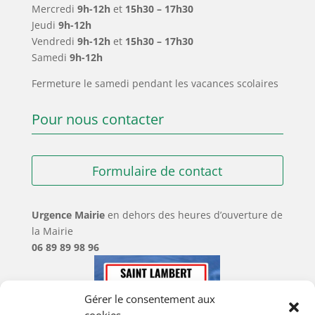
Mercredi
9h-12h
et
15h30 – 17h30
Jeudi
9h-12h
Vendredi
9h-12h
et
15h30 – 17h30
Samedi
9h-12h
Fermeture le samedi pendant les vacances scolaires
Pour nous contacter
Formulaire de contact
Urgence Mairie
en dehors des heures d’ouverture de
la Mairie
06 89 89 98 96
Gérer le consentement aux