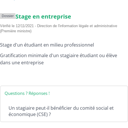
Stage en entreprise
Dossier
Vérifié le 12/11/2021 - Direction de l'information légale et administrative
(Première ministre)
Stage d'un étudiant en milieu professionnel
Gratification minimale d'un stagiaire étudiant ou élève
dans une entreprise
Questions ? Réponses !
Un stagiaire peut-il bénéficier du comité social et
économique (CSE) ?