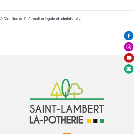
©
Direction de l'information légale et administrative



