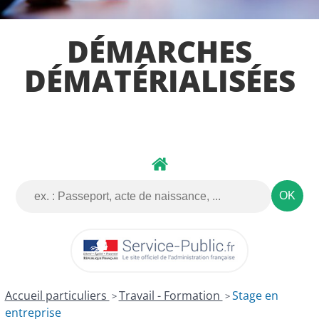
DÉMARCHES
DÉMATÉRIALISÉES
Accueil particuliers
Travail - Formation
Stage en
>
>
entreprise