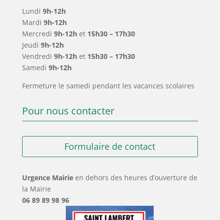
Lundi
9h-12h
Mardi
9h-12h
Mercredi
9h-12h
et
15h30 – 17h30
Jeudi
9h-12h
Vendredi
9h-12h
et
15h30 – 17h30
Samedi
9h-12h
Fermeture le samedi pendant les vacances scolaires
Pour nous contacter
Formulaire de contact
Urgence Mairie
en dehors des heures d’ouverture de
la Mairie
06 89 89 98 96