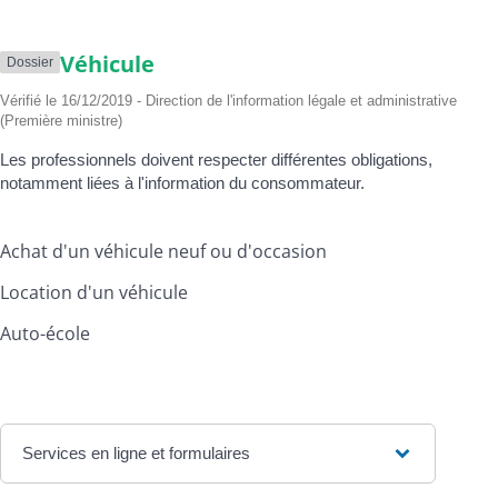
Véhicule
Dossier
Vérifié le 16/12/2019 - Direction de l'information légale et administrative
(Première ministre)
Les professionnels doivent respecter différentes obligations,
notamment liées à l'information du consommateur.
Achat d'un véhicule neuf ou d'occasion
Location d'un véhicule
Auto-école
Services en ligne et formulaires