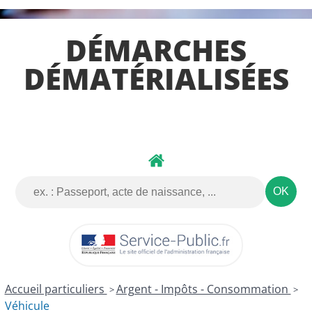
DÉMARCHES
DÉMATÉRIALISÉES
Accueil particuliers
Argent - Impôts - Consommation
>
>
Véhicule