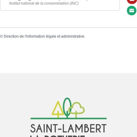
Institut national de la consommation (INC)

©
Direction de l'information légale et administrative