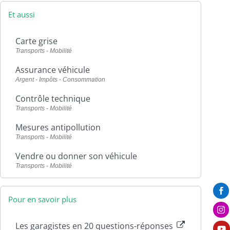
Et aussi
Carte grise
Transports - Mobilité
Assurance véhicule
Argent - Impôts - Consommation
Contrôle technique
Transports - Mobilité
Mesures antipollution
Transports - Mobilité
Vendre ou donner son véhicule
Transports - Mobilité

Pour en savoir plus

Les garagistes en 20 questions-réponses
