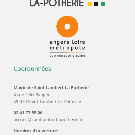
Coordonnées
Mairie de Saint Lambert La Potherie
4 rue Félix Pauger
49 070 Saint-Lambert-La-Potherie
02 41 77 55 06
accueil@saintlambertlapotherie.fr
Horaires d’ouverture :