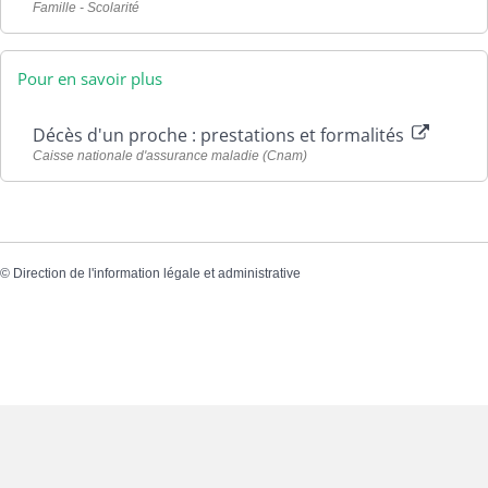
Famille - Scolarité
Pour en savoir plus
Décès d'un proche : prestations et formalités
Caisse nationale d'assurance maladie (Cnam)
©
Direction de l'information légale et administrative