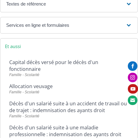
Textes de référence
Services en ligne et formulaires
Et aussi
Capital décès versé pour le décès d'un

fonctionnaire
Famille - Scolarité

Allocation veuvage

Famille - Scolarité

Décès d'un salarié suite à un accident de travail ou
de trajet : indemnisation des ayants droit
Famille - Scolarité
Décès d'un salarié suite à une maladie
professionnelle : indemnisation des ayants droit