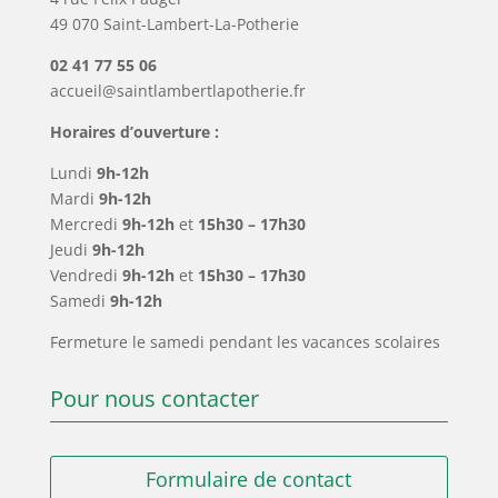
49 070 Saint-Lambert-La-Potherie
02 41 77 55 06
accueil@saintlambertlapotherie.fr
Horaires d’ouverture :
Lundi
9h-12h
Mardi
9h-12h
Mercredi
9h-12h
et
15h30 – 17h30
Jeudi
9h-12h
Vendredi
9h-12h
et
15h30 – 17h30
Samedi
9h-12h
Fermeture le samedi pendant les vacances scolaires
Pour nous contacter
Formulaire de contact