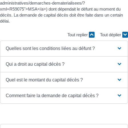
administratives/demarches-dematerialisees/?
xml=R59075">MSA</a>) dont dépendait le défunt au moment du
décès. La demande de capital décès doit être faite dans un certain
délai.
Tout replier
Tout déplier
Quelles sont les conditions liées au défunt ?
Qui a droit au capital décès ?
Quel est le montant du capital décès ?
Comment faire la demande de capital décès ?