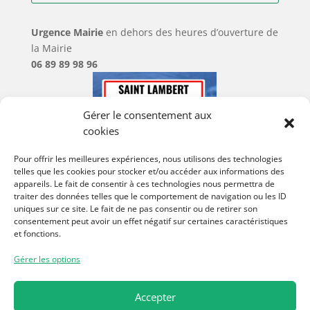
Urgence Mairie
en dehors des heures d’ouverture de
la Mairie
06 89 89 98 96
Gérer le consentement aux
cookies
Pour offrir les meilleures expériences, nous utilisons des technologies
telles que les cookies pour stocker et/ou accéder aux informations des
appareils. Le fait de consentir à ces technologies nous permettra de
traiter des données telles que le comportement de navigation ou les ID
uniques sur ce site. Le fait de ne pas consentir ou de retirer son
consentement peut avoir un effet négatif sur certaines caractéristiques
et fonctions.
Gérer les options
Accepter