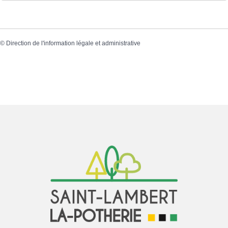
©
Direction de l'information légale et administrative