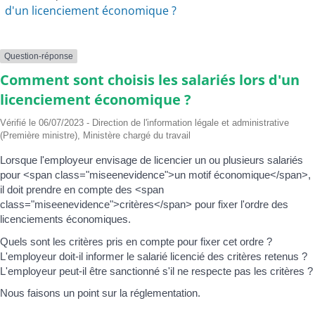
d'un licenciement économique ?
Question-réponse
Comment sont choisis les salariés lors d'un
licenciement économique ?
Vérifié le 06/07/2023 - Direction de l'information légale et administrative
(Première ministre), Ministère chargé du travail
Lorsque l'employeur envisage de licencier un ou plusieurs salariés
pour <span class="miseenevidence">un motif économique</span>,
il doit prendre en compte des <span
class="miseenevidence">critères</span> pour fixer l'ordre des
licenciements économiques.
Quels sont les critères pris en compte pour fixer cet ordre ?
L'employeur doit-il informer le salarié licencié des critères retenus ?
L'employeur peut-il être sanctionné s'il ne respecte pas les critères ?
Nous faisons un point sur la réglementation.