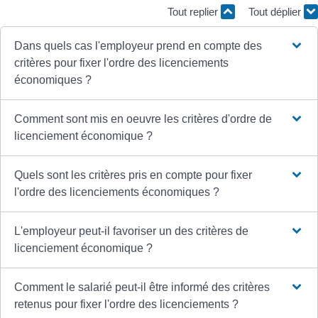
Tout replier
Tout déplier
Dans quels cas l'employeur prend en compte des
critères pour fixer l'ordre des licenciements
économiques ?
Comment sont mis en oeuvre les critères d'ordre de
licenciement économique ?
Quels sont les critères pris en compte pour fixer
l'ordre des licenciements économiques ?
L'employeur peut-il favoriser un des critères de
licenciement économique ?
Comment le salarié peut-il être informé des critères
retenus pour fixer l'ordre des licenciements ?