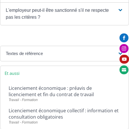
L'employeur peut-il être sanctionné s'il ne respecte
pas les critères ?


Textes de référence


Et aussi
Licenciement économique : préavis de
licenciement et fin du contrat de travail
Travail - Formation
Licenciement économique collectif : information et
consultation obligatoires
Travail - Formation