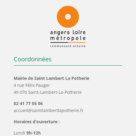
Coordonnées
Mairie de Saint Lambert La Potherie
4 rue Félix Pauger
49 070 Saint-Lambert-La-Potherie
02 41 77 55 06
accueil@saintlambertlapotherie.fr
Horaires d’ouverture :
Lundi
9h-12h