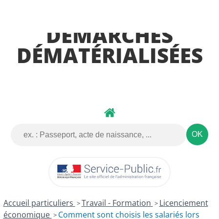
DÉMARCHES
DÉMATÉRIALISÉES
Accueil particuliers
Travail - Formation
Licenciement
>
>
économique
Comment sont choisis les salariés lors
>