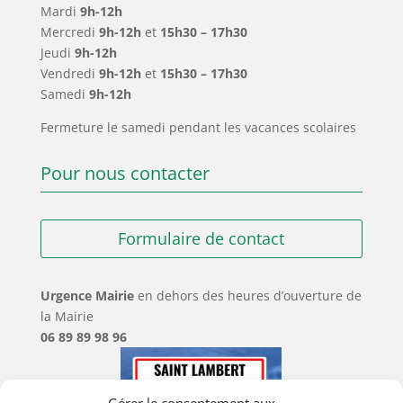
Mardi
9h-12h
Mercredi
9h-12h
et
15h30 – 17h30
Jeudi
9h-12h
Vendredi
9h-12h
et
15h30 – 17h30
Samedi
9h-12h
Fermeture le samedi pendant les vacances scolaires
Pour nous contacter
Formulaire de contact
Urgence Mairie
en dehors des heures d’ouverture de
la Mairie
06 89 89 98 96