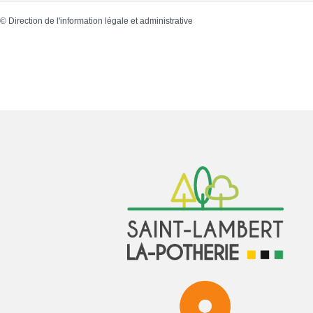
©
Direction de l'information légale et administrative