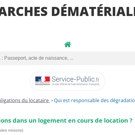
ARCHES DÉMATÉRIALI
ligations du locataire
Qui est responsable des dégradatio
>
ons dans un logement en cours de location ?
ière ministre)