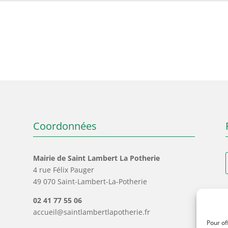
Coordonnées
Mairie de Saint Lambert La Potherie
4 rue Félix Pauger
49 070 Saint-Lambert-La-Potherie
02 41 77 55 06
accueil@saintlambertlapotherie.fr
Pour of