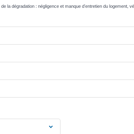
ause de la dégradation : négligence et manque d'entretien du logement, 