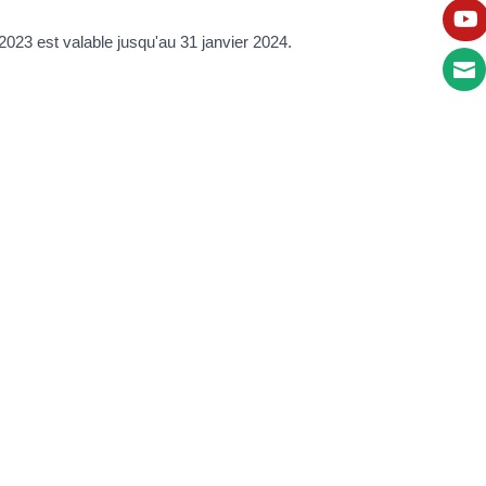

 2023 est valable jusqu'au 31 janvier 2024.
