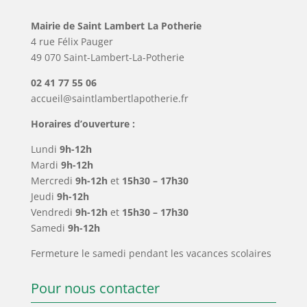
Mairie de Saint Lambert La Potherie
4 rue Félix Pauger
49 070 Saint-Lambert-La-Potherie
02 41 77 55 06
accueil@saintlambertlapotherie.fr
Horaires d’ouverture :
Lundi
9h-12h
Mardi
9h-12h
Mercredi
9h-12h
et
15h30 – 17h30
Jeudi
9h-12h
Vendredi
9h-12h
et
15h30 – 17h30
Samedi
9h-12h
Fermeture le samedi pendant les vacances scolaires
Pour nous contacter