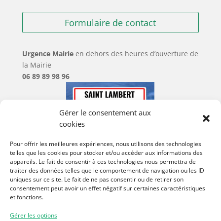
Formulaire de contact
Urgence Mairie
en dehors des heures d’ouverture de
la Mairie
06 89 89 98 96
Gérer le consentement aux
cookies
Pour offrir les meilleures expériences, nous utilisons des technologies
telles que les cookies pour stocker et/ou accéder aux informations des
appareils. Le fait de consentir à ces technologies nous permettra de
traiter des données telles que le comportement de navigation ou les ID
uniques sur ce site. Le fait de ne pas consentir ou de retirer son
consentement peut avoir un effet négatif sur certaines caractéristiques
et fonctions.
Gérer les options