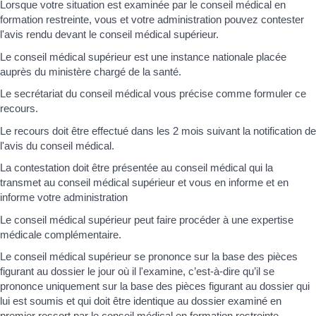
Lorsque votre situation est examinée par le conseil médical en
formation restreinte, vous et votre administration pouvez contester
l'avis rendu devant le conseil médical supérieur.
Le conseil médical supérieur est une instance nationale placée
auprès du ministère chargé de la santé.
Le secrétariat du conseil médical vous précise comme formuler ce
recours.
Le recours doit être effectué dans les 2 mois suivant la notification de
l'avis du conseil médical.
La contestation doit être présentée au conseil médical qui la
transmet au conseil médical supérieur et vous en informe et en
informe votre administration
Le conseil médical supérieur peut faire procéder à une expertise
médicale complémentaire.
Le conseil médical supérieur se prononce sur la base des pièces
figurant au dossier le jour où il l'examine, c’est-à-dire qu’il se
prononce uniquement sur la base des pièces figurant au dossier qui
lui est soumis et qui doit être identique au dossier examiné en
premier ressort par le conseil médical en formation restreinte.