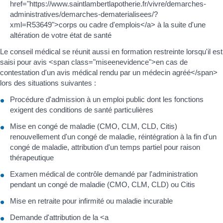
href="https://www.saintlambertlapotherie.fr/vivre/demarches-
administratives/demarches-dematerialisees/?
xml=R53649">corps ou cadre d'emplois</a> à la suite d'une
altération de votre état de santé
Le conseil médical se réunit aussi en formation restreinte lorsqu'il est
saisi pour avis <span class="miseenevidence">en cas de
contestation d'un avis médical rendu par un médecin agréé</span>
lors des situations suivantes :
Procédure d'admission à un emploi public dont les fonctions
exigent des conditions de santé particulières
Mise en congé de maladie (CMO, CLM, CLD, Citis)
renouvellement d'un congé de maladie, réintégration à la fin d'un
congé de maladie, attribution d'un temps partiel pour raison
thérapeutique
Examen médical de contrôle demandé par l'administration
pendant un congé de maladie (CMO, CLM, CLD) ou Citis
Mise en retraite pour infirmité ou maladie incurable
Demande d'attribution de la <a