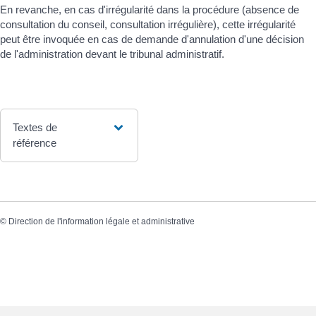
En revanche, en cas d'irrégularité dans la procédure (absence de
consultation du conseil, consultation irrégulière), cette irrégularité
peut être invoquée en cas de demande d'annulation d'une décision
de l'administration devant le tribunal administratif.
Textes de
référence
©
Direction de l'information légale et administrative