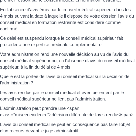
En l'absence d'avis émis par le conseil médical supérieur dans les
4 mois suivant la date à laquelle il dispose de votre dossier, l'avis du
conseil médical en formation restreinte est considéré comme
confirmé.
Ce délai est suspendu lorsque le conseil médical supérieur fait
procéder à une expertise médicale complémentaire.
Votre administration rend une nouvelle décision au vu de l'avis du
conseil médical supérieur ou, en l’absence d'avis du conseil médical
supérieur, à la fin du délai de 4 mois.
Quelle est la portée de l'avis du conseil médical sur la décision de
l’administration ?
Les avis rendus par le conseil médical et éventuellement par le
conseil médical supérieur ne lient pas l'administration.
L'administration peut prendre une <span
class="miseenevidence">décision différente de l'avis rendu</span>.
L'avis du conseil médical ne peut en conséquence pas faire l'objet
d'un recours devant le juge administratif.