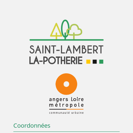
Coordonnées