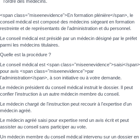
l'ordre des médecins.
<span class="miseenevidence">En formation plénière</span>, le
conseil médical est composé des médecins siégeant en formation
restreinte et de représentants de l'administration et du personnel.
Le conseil médical est présidé par un médecin désigné par le préfet
parmi les médecins titulaires.
Quelle est la procédure ?
Le conseil médical est <span class="miseenevidence">saisi</span>
pour avis <span class="miseenevidence">par
l'administration</span>, à son initiative ou à votre demande.
Le médecin président du conseil médical instruit le dossier. Il peut
confier l'instruction à un autre médecin membre du conseil.
Le médecin chargé de l'instruction peut recourir à l'expertise d'un
médecin agréé.
Le médecin agréé saisi pour expertise rend un avis écrit et peut
assister au conseil sans participer au vote.
Un médecin membre du conseil médical intervenu sur un dossier en