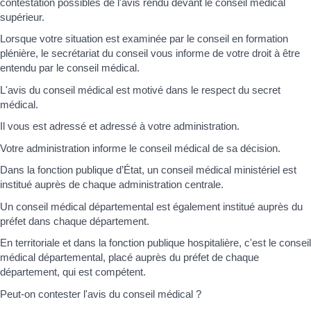
contestation possibles de l'avis rendu devant le conseil médical
supérieur.
Lorsque votre situation est examinée par le conseil en formation
plénière, le secrétariat du conseil vous informe de votre droit à être
entendu par le conseil médical.
L'avis du conseil médical est motivé dans le respect du secret
médical.
Il vous est adressé et adressé à votre administration.
Votre administration informe le conseil médical de sa décision.
Dans la fonction publique d’État, un conseil médical ministériel est
institué auprès de chaque administration centrale.
Un conseil médical départemental est également institué auprès du
préfet dans chaque département.
En territoriale et dans la fonction publique hospitalière, c'est le conseil
médical départemental, placé auprès du préfet de chaque
département, qui est compétent.
Peut-on contester l'avis du conseil médical ?