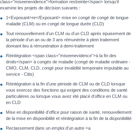
class="miseenevidence">formation restreinte</span> lorsqu'il
examine les projets de décision suivants :
1<Exposant>re</Exposant> mise en congé de congé de longue
maladie (CLM) ou en congé de longue durée (CLD)
Tout renouvellement d'un CLM ou d'un CLD après épuisement de
la période d'un an ou de 3 ans rémunérée à plein traitement
donnant lieu à rémunération à demi-traitement
Réintégration <span class="miseenevidence">à la fin des
droits</span> à congés de maladie (congé de maladie ordinaire -
CMO, CLM, CLD, congé pour invalidité temporaire imputable au
service - Citis)
Réintégration à la fin d'une période de CLM ou de CLD lorsque
vous exercez des fonctions qui exigent des conditions de santé
particulières ou lorsque vous avez été placé d'office en CLM ou
en CLD
Mise en disponibilité d'office pour raison de santé, renouvellement
de la mise en disponibilité et réintégration à la fin de la disponibilité
Reclassement dans un emploi d'un autre <a