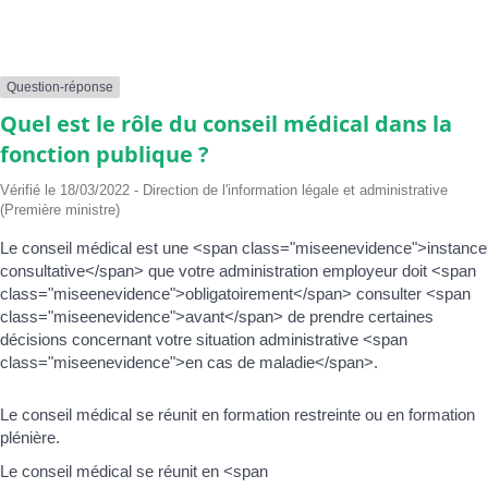
rôle du conseil médical dans la fonction publique ?
Question-réponse
Quel est le rôle du conseil médical dans la
fonction publique ?
Vérifié le 18/03/2022 - Direction de l'information légale et administrative
(Première ministre)
Le conseil médical est une <span class="miseenevidence">instance
consultative</span> que votre administration employeur doit <span
class="miseenevidence">obligatoirement</span> consulter <span
class="miseenevidence">avant</span> de prendre certaines
décisions concernant votre situation administrative <span
class="miseenevidence">en cas de maladie</span>.
Le conseil médical se réunit en formation restreinte ou en formation
plénière.
Le conseil médical se réunit en <span