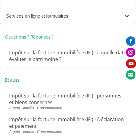
Services en ligne et formulaires
Questions ? Réponses !

Impôt sur la fortune immobilière (IFI) : à quelle date

évaluer le patrimoine ?


Et aussi
Impôt sur la fortune immobilière (IFI) : personnes
et biens concernés
Argent - Impôts - Consommation
Impôt sur la fortune immobilière (IFI) - Déclaration
et paiement
Argent - Impôts - Consommation