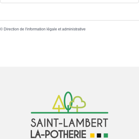
©
Direction de l'information légale et administrative