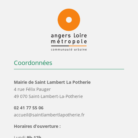
Coordonnées
Mairie de Saint Lambert La Potherie
4 rue Félix Pauger
49 070 Saint-Lambert-La-Potherie
02 41 77 55 06
accueil@saintlambertlapotherie.fr
Horaires d’ouverture :
Lundi
9h-12h