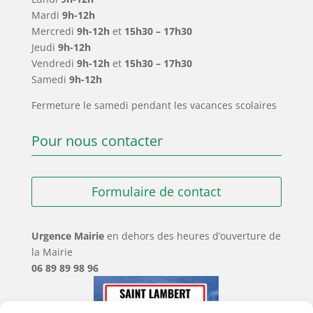
Mardi
9h-12h
Mercredi
9h-12h
et
15h30 – 17h30
Jeudi
9h-12h
Vendredi
9h-12h
et
15h30 – 17h30
Samedi
9h-12h
Fermeture le samedi pendant les vacances scolaires
Pour nous contacter
Formulaire de contact
Urgence Mairie
en dehors des heures d’ouverture de
la Mairie
06 89 89 98 96