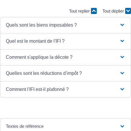
Tout replier
Tout déplier
Quels sont les biens imposables ?
Quel est le montant de l'IFI ?
Comment s'applique la décote ?
Quelles sont les réductions d'impôt ?
Comment l'IFI est-il plafonné ?
Textes de référence