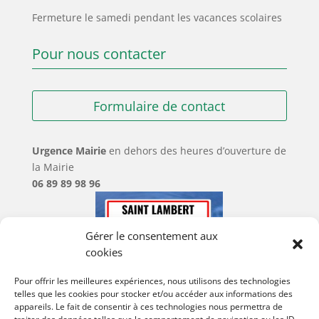
Fermeture le samedi pendant les vacances scolaires
Pour nous contacter
Formulaire de contact
Urgence Mairie
en dehors des heures d’ouverture de
la Mairie
06 89 89 98 96
Gérer le consentement aux
cookies
Pour offrir les meilleures expériences, nous utilisons des technologies
telles que les cookies pour stocker et/ou accéder aux informations des
appareils. Le fait de consentir à ces technologies nous permettra de