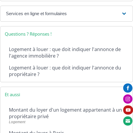
Services en ligne et formulaires
Questions ? Réponses !
Logement à louer : que doit indiquer l'annonce de
l'agence immobilière ?
Logement à louer : que doit indiquer l'annonce du
propriétaire ?

Et aussi

Montant du loyer d'un logement appartenant à un

propriétaire privé

Logement
Montant du loyer à Paris