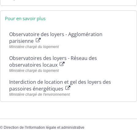
Pour en savoir plus
Observatoire des loyers - Agglomération
parisienne
Ministère chargé du logement
Observatoires des loyers - Réseau des
observatoires locaux
Ministère chargé du logement
Interdiction de location et gel des loyers des
passoires énergétiques
Ministère chargé de l'environnement
©
Direction de l'information légale et administrative