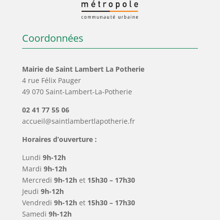
Coordonnées
Mairie de Saint Lambert La Potherie
4 rue Félix Pauger
49 070 Saint-Lambert-La-Potherie
02 41 77 55 06
accueil@saintlambertlapotherie.fr
Horaires d’ouverture :
Lundi
9h-12h
Mardi
9h-12h
Mercredi
9h-12h
et
15h30 – 17h30
Jeudi
9h-12h
Vendredi
9h-12h
et
15h30 – 17h30
Samedi
9h-12h