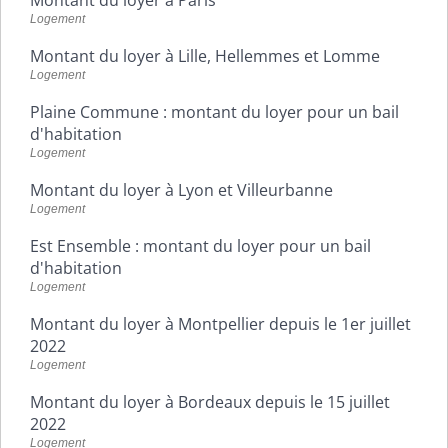
Logement
Montant du loyer à Lille, Hellemmes et Lomme
Logement
Plaine Commune : montant du loyer pour un bail
d'habitation
Logement
Montant du loyer à Lyon et Villeurbanne
Logement
Est Ensemble : montant du loyer pour un bail
d'habitation
Logement
Montant du loyer à Montpellier depuis le 1er juillet
2022
Logement
Montant du loyer à Bordeaux depuis le 15 juillet
2022
Logement